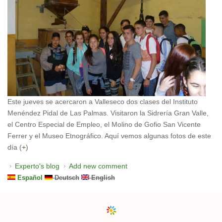
Este jueves se acercaron a Valleseco dos clases del Instituto
Menéndez Pidal de Las Palmas. Visitaron la Sidrería Gran Valle,
el Centro Especial de Empleo, el Molino de Gofio San Vicente
Ferrer y el Museo Etnográfico. Aquí vemos algunas fotos de este
día (
+
)
Experto's blog
Add new comment
Español
Deutsch
English