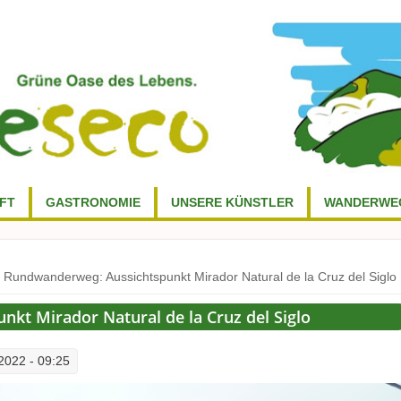
FT
GASTRONOMIE
UNSERE KÜNSTLER
WANDERWE
 Rundwanderweg: Aussichtspunkt Mirador Natural de la Cruz del Siglo
kt Mirador Natural de la Cruz del Siglo
2022 - 09:25