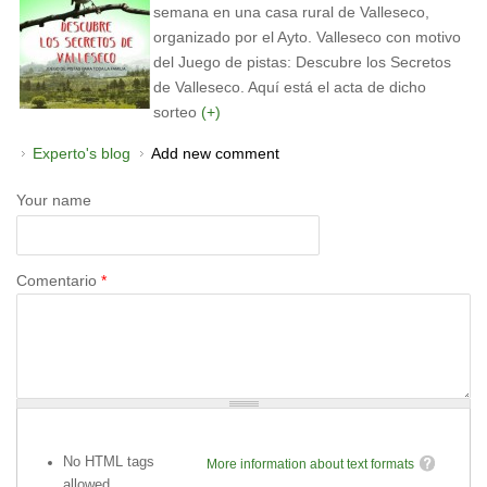
semana en una casa rural de Valleseco,
organizado por el Ayto. Valleseco con motivo
del Juego de pistas: Descubre los Secretos
de Valleseco. Aquí está el acta de dicho
sorteo
(+)
Experto's blog
Add new comment
Your name
Comentario
*
No HTML tags
More information about text formats
allowed.