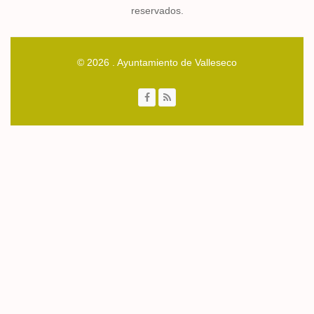
reservados.
© 2026 . Ayuntamiento de Valleseco