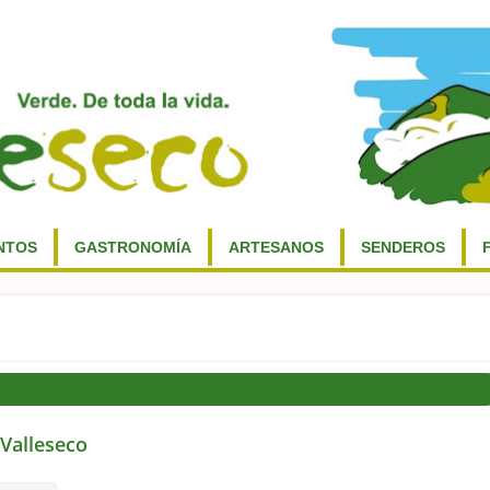
NTOS
GASTRONOMÍA
ARTESANOS
SENDEROS
 Valleseco