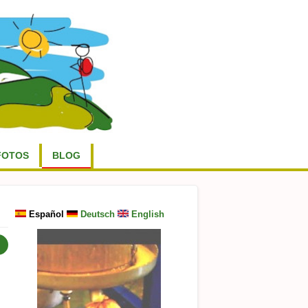
FOTOS
BLOG
Español
Deutsch
English