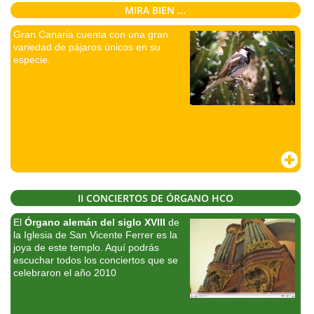
MIRA BIEN ...
Gran Canaria cuenta con una gran
variedad de pájaros únicos en su
especie.
II CONCIERTOS DE ÓRGANO HCO
El
Órgano alemán del siglo XVIII
de
la Iglesia de San Vicente Ferrer es la
joya de este templo. Aquí podrás
escuchar todos los conciertos que se
celebraron el año 2010