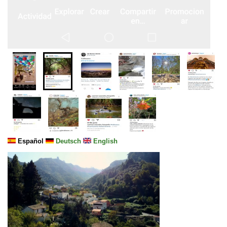
Español
Deutsch
English