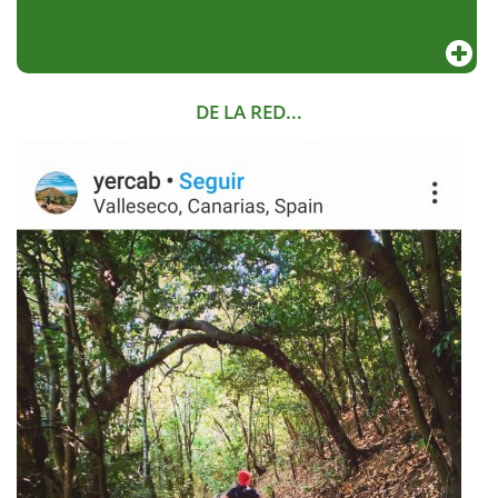
DE LA RED...