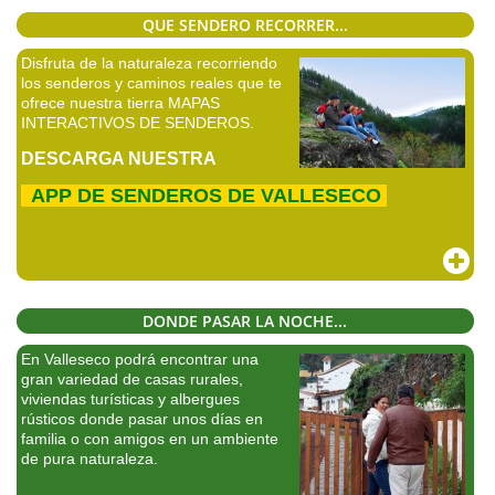
QUE SENDERO RECORRER...
Disfruta de la naturaleza recorriendo
los senderos y caminos reales que te
ofrece nuestra tierra MAPAS
INTERACTIVOS DE SENDEROS.
DESCARGA NUESTRA
APP DE SENDEROS DE VALLESECO
DONDE PASAR LA NOCHE...
En Valleseco podrá encontrar una
gran variedad de casas rurales,
viviendas turísticas y albergues
rústicos donde pasar unos días en
familia o con amigos en un ambiente
de pura naturaleza.