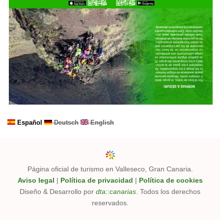
Español
Deutsch
English
Página oficial de turismo en Valleseco, Gran Canaria.
Aviso legal
|
Política de privacidad
|
Política de cookies
Diseño & Desarrollo por
dta::canarias
. Todos los derechos
reservados.