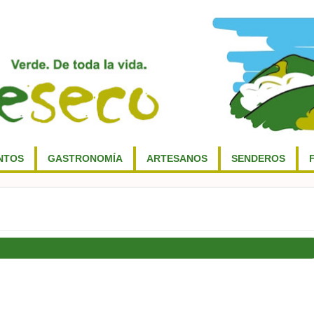
NTOS
GASTRONOMÍA
ARTESANOS
SENDEROS