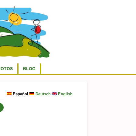
FOTOS
BLOG
Español
Deutsch
English