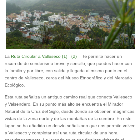
La
Ruta Circular a Valleseco (1)
(2)
te permite hacer un
recorrido de senderismo breve y sencillo, que puedes hacer con
la familia y por libre, con salida y llegada al mismo punto en el
centro de Valleseco, cerca del Museo Etnográfico y del Mercado
Ecológico.
Esta ruta señaliza un antiguo camino real que conecta Valleseco
y Valsendero. En su punto más alto se encuentra el Mirador
Natural de la Cruz del Siglo, desde donde se obtienen magníficas
vistas de la zona norte y de las montañas de la cumbre. En este
lugar, se ha añadido un desvío señalizado que nos permite volver
a Valleseco y completar así una ruta circular de una hora