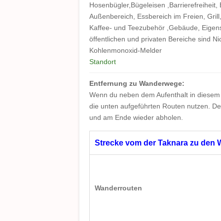
Hosenbügler,Bügeleisen ,Barrierefreiheit
Außenbereich, Essbereich im Freien, Grill
Kaffee- und Teezubehör ,Gebäude, Eigenst
öffentlichen und privaten Bereiche sind 
Kohlenmonoxid-Melder
Standort
Entfernung zu Wanderwege:
Wenn du neben dem Aufenthalt in diesem
die unten aufgeführten Routen nutzen. De
und am Ende wieder abholen.
Strecke vom der Taknara zu den
Wanderrouten