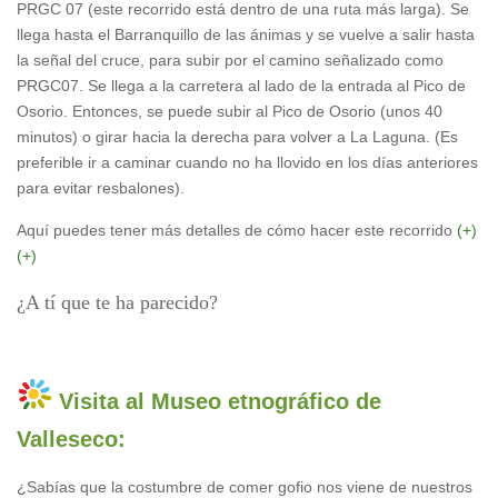
PRGC 07 (este recorrido está dentro de una ruta más larga). Se
llega hasta el Barranquillo de las ánimas y se vuelve a salir hasta
la señal del cruce, para subir por el camino señalizado como
PRGC07. Se llega a la carretera al lado de la entrada al Pico de
Osorio. Entonces, se puede subir al Pico de Osorio (unos 40
minutos) o girar hacia la derecha para volver a La Laguna. (Es
preferible ir a caminar cuando no ha llovido en los días anteriores
para evitar resbalones).
Aquí puedes tener más detalles de cómo hacer este recorrido
(+)
(+)
¿A tí que te ha parecido?
Visita al Museo etnográfico de
Valleseco:
¿Sabías que la costumbre de comer gofio nos viene de nuestros