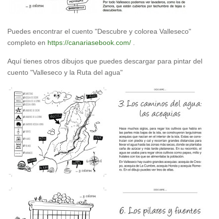
Puedes encontrar el cuento "Descubre y colorea Valleseco"
completo en
https://canariasebook.com/
.
Aquí tienes otros dibujos que puedes descargar para pintar del
cuento "Valleseco y la Ruta del agua"