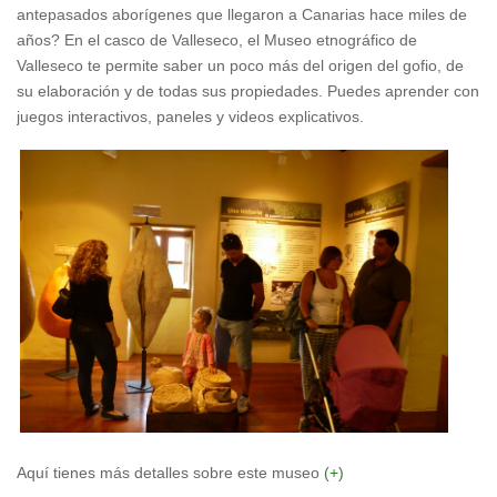
antepasados aborígenes que llegaron a Canarias hace miles de
años? En el casco de Valleseco, el Museo etnográfico de
Valleseco te permite saber un poco más del origen del gofio, de
su elaboración y de todas sus propiedades. Puedes aprender con
juegos interactivos, paneles y videos explicativos.
Aquí tienes más detalles sobre este museo
(+)