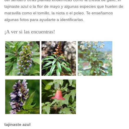
tajinaste azul o la flor de mayo y algunas especies que huelen de
maravilla como el tomillo, la niota o el poleo. Te enseñamos
algunas fotos para ayudarte a identificarlas.
¡A ver si las encuentras!
tajinaste azul