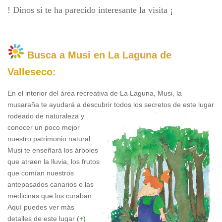
! Dinos si te ha parecido interesante la visita ¡
Busca a Musi en La Laguna de
Valleseco:
En el interior del área recreativa de La Laguna, Musi, la
musaraña te ayudará a descubrir todos los
secretos de este lugar
rodeado de naturaleza y
conocer un poco mejor
nuestro patrimonio natural.
Musi te enseñará los árboles
que atraen la lluvia, los frutos
que comían nuestros
antepasados canarios o las
medicinas que los curaban.
Aquí puedes ver más
detalles de este lugar
(+)