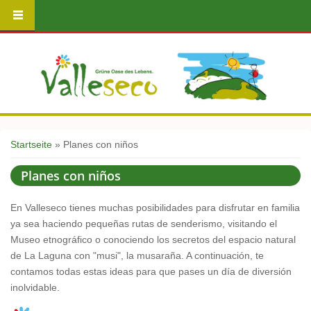
Sie sind hier
Startseite
» Planes con niños
Planes con niños
En Valleseco tienes muchas posibilidades para disfrutar en familia
ya sea haciendo pequeñas rutas de senderismo, visitando el
Museo etnográfico o conociendo los secretos del espacio natural
de La Laguna con "musi", la musaraña. A continuación, te
contamos todas estas ideas para que pases un día de diversión
inolvidable.