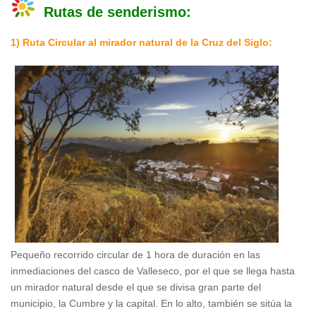
Rutas de senderismo:
1) Ruta Circular al mirador natural de la Cruz del Siglo:
Pequeño recorrido circular de 1 hora de duración en las
inmediaciones del casco de Valleseco, por el que se llega hasta
un mirador natural desde el que se divisa gran parte del
municipio, la Cumbre y la capital. En lo alto, también se sitúa la