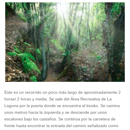
Este es un recorrido un poco más largo de aproximadamente 2
horas/ 2 horas y media. Se sale del Área Recreativa de La
Laguna por la puerta donde se encuentra el kiosko. Se camina
unos metros hacia la izquierda y se desciende por unos
escalones bajo los castaños. Se continúa por la carretera de
frente hasta encontrar la entrada del camino señalizado como