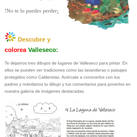
!No te lo puedes perder¡
Descubre y
colorea
Valleseco:
Te dejamos tres dibujos de lugares de Valleseco para pintar. En
ellos se pueden ver tradiciones como las lavanderas o paisajes
protegidos como Calderetas. Acércate a conocerlos con tus
padres y mándanos tu dibujo y tus comentarios para ponerlos en
nuestra galería de imágenes destacadas.