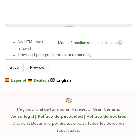
No HTML tags
More information about text formats
allowed.
Lines and paragraphs break automatically.
Español
Deutsch
English
Página oficial de turismo en Valleseco, Gran Canaria.
Aviso legal
|
Política de privacidad
|
Política de cookies
Diseño & Desarrollo por
dta::canarias
. Todos los derechos
reservados.