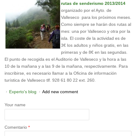
rutas de senderismo 2013/2014
organizado por el Ayto. de
Valleseco para los próximos meses.
Como siempre se harán dos rutas al
mes: una por Valleseco y otra por la
isla. El coste de la actividad es de
3€ los adultos y niños gratis, en las
primeras y de 8€ en las segundas.
El punto de recogida es el Auditorio de Valleseco y la hora a las
10 de la mañana y a las 9 de la mañana, respectivamente. Para
inscribirse, es necesario llamar a la Oficina de información
turística de Valleseco tlf. 928 61 80 22 ext. 260.
Experto's blog
Add new comment
Your name
Comentario
*