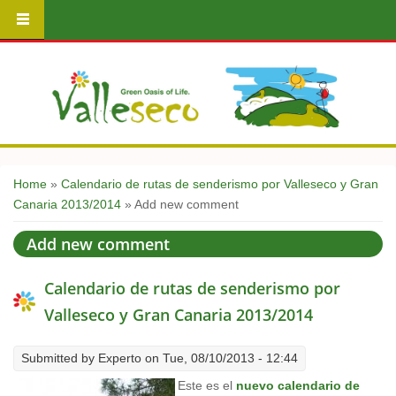
You are here
Home
»
Calendario de rutas de senderismo por Valleseco y Gran
Canaria 2013/2014
» Add new comment
Add new comment
Calendario de rutas de senderismo por
Valleseco y Gran Canaria 2013/2014
Submitted by
Experto
on Tue, 08/10/2013 - 12:44
Este es el
nuevo calendario de