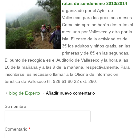
rutas de senderismo 2013/2014
organizado por el Ayto. de
Valleseco para los próximos meses.
Como siempre se harán dos rutas al
mes: una por Valleseco y otra por la
isla. El coste de la actividad es de
3€ los adultos y niños gratis, en las
primeras y de 8€ en las segundas.
El punto de recogida es el Auditorio de Valleseco y la hora a las
10 de la mañana y a las 9 de la mañana, respectivamente. Para
inscribirse, es necesario llamar a la Oficina de información
turística de Valleseco tlf. 928 61 80 22 ext. 260.
blog de Experto
Añadir nuevo comentario
Su nombre
Comentario
*