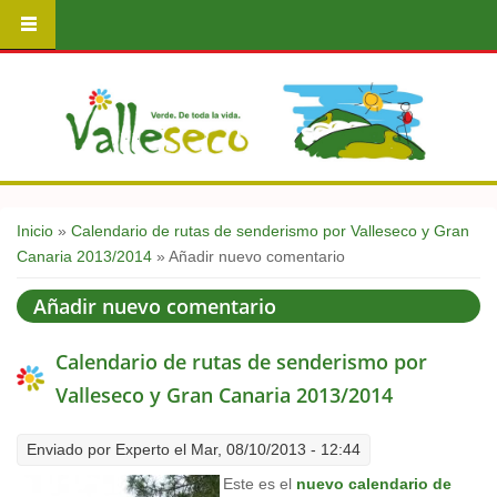
Usted está aquí
Inicio
»
Calendario de rutas de senderismo por Valleseco y Gran
Canaria 2013/2014
» Añadir nuevo comentario
Añadir nuevo comentario
Calendario de rutas de senderismo por
Valleseco y Gran Canaria 2013/2014
Enviado por
Experto
el Mar, 08/10/2013 - 12:44
Este es el
nuevo calendario de