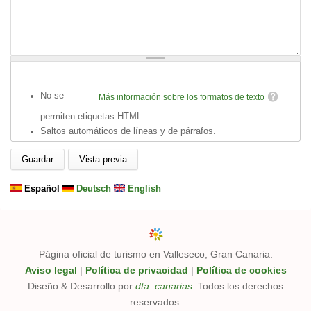
No se
Más información sobre los formatos de texto
permiten etiquetas HTML.
Saltos automáticos de líneas y de párrafos.
Español
Deutsch
English
Página oficial de turismo en Valleseco, Gran Canaria.
Aviso legal
|
Política de privacidad
|
Política de cookies
Diseño & Desarrollo por
dta::canarias
. Todos los derechos
reservados.