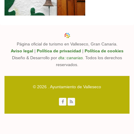
Página oficial de turismo en Valleseco, Gran Canaria.
Aviso legal
|
Política de privacidad
|
Política de cookies
Diseño & Desarrollo por
dta::canarias
. Todos los derechos
reservados.
© 2026 . Ayuntamiento de Valleseco