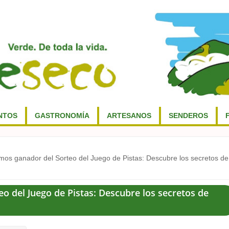
NTOS
GASTRONOMÍA
ARTESANOS
SENDEROS
os ganador del Sorteo del Juego de Pistas: Descubre los secretos de
o del Juego de Pistas: Descubre los secretos de