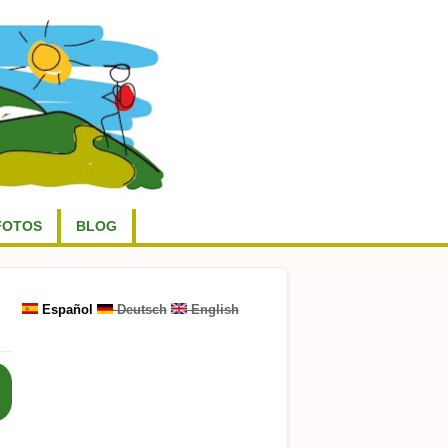
FOTOS
BLOG
Español
Deutsch
English