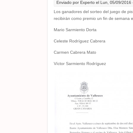
Enviado por
Experto
el Lun, 05/09/2016 
Los ganadores del sorteo del juego de pis
recibirán como premio un fin de semana en
Mario Sarmiento Dorta
Celeste Rodríguez Cabrera
Carmen Cabrera Mato
Víctor Sarmiento Rodríguez