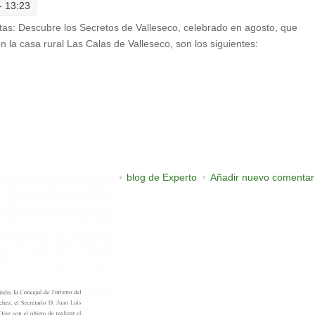
- 13:23
tas: Descubre los Secretos de Valleseco, celebrado en agosto, que
 la casa rural Las Calas de Valleseco, son los siguientes:
blog de Experto
Añadir nuevo comentar