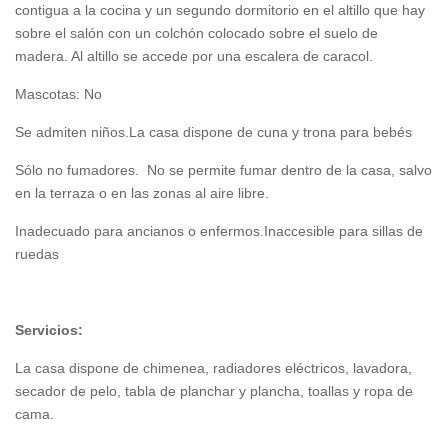
contigua a la cocina y un segundo dormitorio en el altillo que hay
sobre el salón con un colchón colocado sobre el suelo de
madera. Al altillo se accede por una escalera de caracol.
Mascotas: No
Se admiten niños.La casa dispone de cuna y trona para bebés
Sólo no fumadores. No se permite fumar dentro de la casa, salvo
en la terraza o en las zonas al aire libre.
Inadecuado para ancianos o enfermos.Inaccesible para sillas de
ruedas
Servicios:
La casa dispone de chimenea, radiadores eléctricos, lavadora,
secador de pelo, tabla de planchar y plancha, toallas y ropa de
cama.