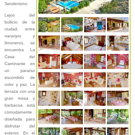
Senderismo.
Lejos del
bullicio de la
ciudad, entre
naranjos y
limoneros, se
encuentra La
Casa del
Caminante en
un paraíso
escondido de
color y paz. La
terraza con una
gran mesa y
barbacoa está
cómodamente
diseñada para
disfrutar del
exterior. En el