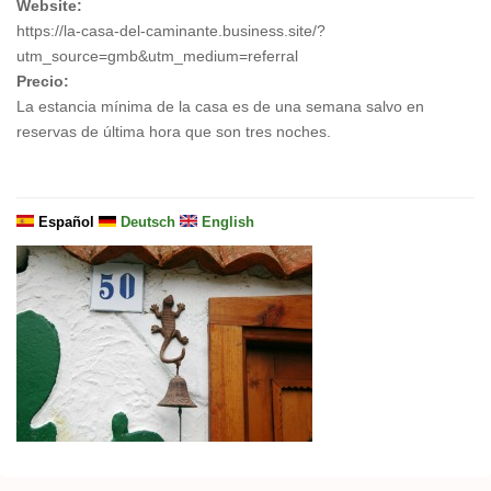
Website:
https://la-casa-del-caminante.business.site/?
utm_source=gmb&utm_medium=referral
Precio:
La estancia mínima de la casa es de una semana salvo en
reservas de última hora que son tres noches.
Español
Deutsch
English