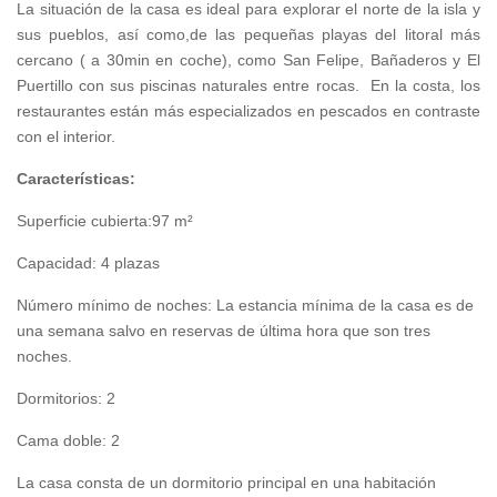
La situación de la casa es ideal para explorar el norte de la isla y
sus pueblos, así como,de las pequeñas playas del litoral más
cercano ( a 30min en coche), como San Felipe, Bañaderos y El
Puertillo con sus piscinas naturales entre rocas. En la costa, los
restaurantes están más especializados en pescados en contraste
con el interior.
Características:
Superficie cubierta:97 m²
Capacidad: 4 plazas
Número mínimo de noches: La estancia mínima de la casa es de
una semana salvo en reservas de última hora que son tres
noches.
Dormitorios: 2
Cama doble: 2
La casa consta de un dormitorio principal en una habitación