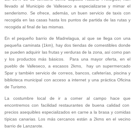
llevado al Municipio de Valleseco a especializarse y mimar el
senderismo. Se ofrece, además, un buen servicio de taxis con
recogida en las casas hasta los puntos de partida de las rutas y
recogida al final de las mismas.
En el pequeño barrio de Madrelagua, al que se llega con una
pequeña caminata (1km), hay dos tiendas de comestibles donde
se pueden adquirir las frutas y verduras de la zona, así como pan
y los productos más básicos. Para una mayor oferta, en el
pueblo de Valleseco, a escasos 2kms, hay un supermercado
Spar y también servicio de correos, bancos, cafeterías, piscina y
biblioteca municipal con acceso a internet y una práctica Oficina
de Turismo.
La costumbre local de ir a comer al campo hace que
encontremos con facilidad restaurantes de buena calidad con
precios asequibles especializados en carne a la brasa y comidas
típicas canarias. Los más cercanos están a 2kms en el vecino
barrio de Lanzarote.