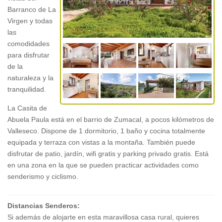
Barranco de La
Virgen y todas
las
comodidades
para disfrutar
de la
naturaleza y la
tranquilidad.
La Casita de
Abuela Paula está en el barrio de Zumacal, a pocos kilómetros de
Valleseco. Dispone de 1 dormitorio, 1 baño y cocina totalmente
equipada y terraza con vistas a la montaña. También puede
disfrutar de patio, jardín, wifi gratis y parking privado gratis. Está
en una zona en la que se pueden practicar actividades como
senderismo y ciclismo.
Distancias Senderos:
Si además de alojarte en esta maravillosa casa rural, quieres