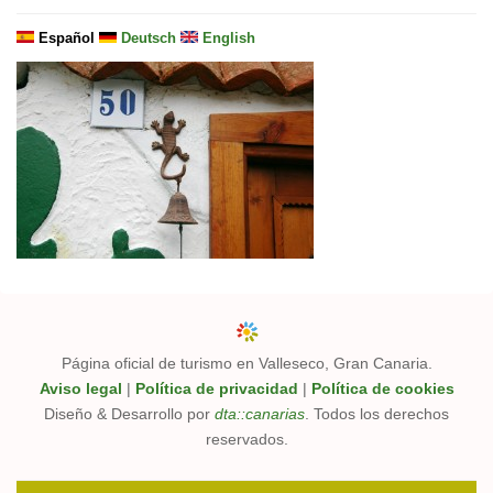
Español
Deutsch
English
Página oficial de turismo en Valleseco, Gran Canaria.
Aviso legal
|
Política de privacidad
|
Política de cookies
Diseño & Desarrollo por
dta::canarias
. Todos los derechos
reservados.