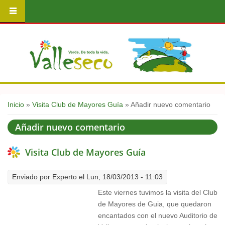
Usted está aquí
Inicio
»
Visita Club de Mayores Guía
» Añadir nuevo comentario
Añadir nuevo comentario
Visita Club de Mayores Guía
Enviado por
Experto
el Lun, 18/03/2013 - 11:03
Este viernes tuvimos la visita del Club
de Mayores de Guia, que quedaron
encantados con el nuevo Auditorio de