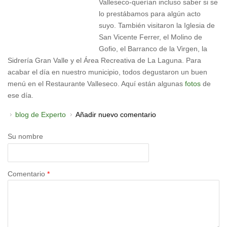
Valleseco-querían incluso saber si se
lo prestábamos para algún acto
suyo. También visitaron la Iglesia de
San Vicente Ferrer, el Molino de
Gofio, el Barranco de la Virgen, la
Sidrería Gran Valle y el Área Recreativa de La Laguna. Para
acabar el día en nuestro municipio, todos degustaron un buen
menú en el Restaurante Valleseco. Aquí están algunas
fotos
de
ese día.
blog de Experto
Añadir nuevo comentario
Su nombre
Comentario
*