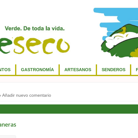
NTOS
GASTRONOMÍA
ARTESANOS
SENDEROS
 Añadir nuevo comentario
aneras