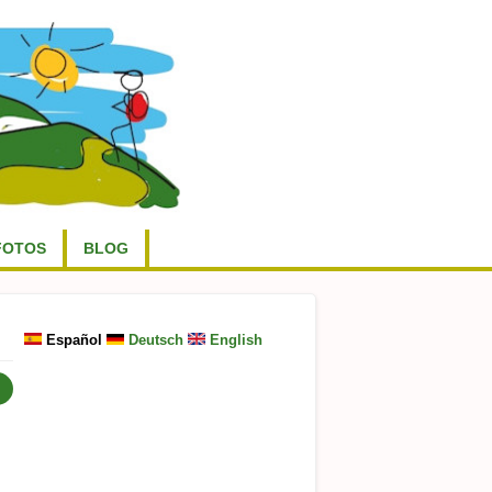
FOTOS
BLOG
Español
Deutsch
English