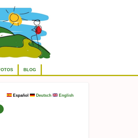
FOTOS
BLOG
Español
Deutsch
English