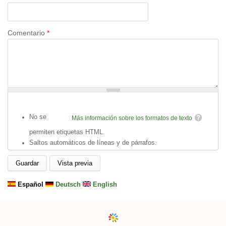
Comentario
*
No se
Más información sobre los formatos de texto
permiten etiquetas HTML.
Saltos automáticos de líneas y de párrafos.
Español
Deutsch
English