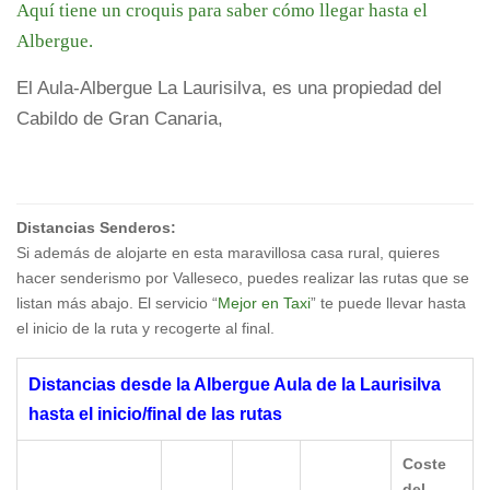
Aquí tiene un croquis para saber cómo llegar hasta el
Albergue.
El Aula-Albergue La Laurisilva, es una propiedad del
Cabildo de Gran Canaria,
Distancias Senderos:
Si además de alojarte en esta maravillosa casa rural, quieres
hacer senderismo por Valleseco, puedes realizar las rutas que se
listan más abajo. El servicio “
Mejor en Taxi
” te puede llevar hasta
el inicio de la ruta y recogerte al final.
Distancias desde la Albergue Aula de la Laurisilva
hasta el inicio/final de las rutas
Coste
del