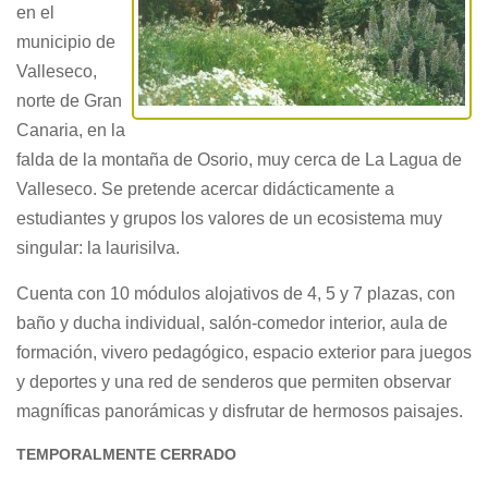
en el
municipio de
Valleseco,
norte de Gran
Canaria, en la
falda de la montaña de Osorio, muy cerca de La Lagua de
Valleseco. Se pretende acercar didácticamente a
estudiantes y grupos los valores de un ecosistema muy
singular: la laurisilva.
Cuenta con 10 módulos alojativos de 4, 5 y 7 plazas, con
baño y ducha individual, salón-comedor interior, aula de
formación, vivero pedagógico, espacio exterior para juegos
y deportes y una red de senderos que permiten observar
magníficas panorámicas y disfrutar de hermosos paisajes.
TEMPORALMENTE CERRADO