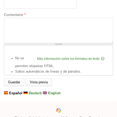
Comentario
*
No se
Más información sobre los formatos de texto
permiten etiquetas HTML.
Saltos automáticos de líneas y de párrafos.
Español
Deutsch
English