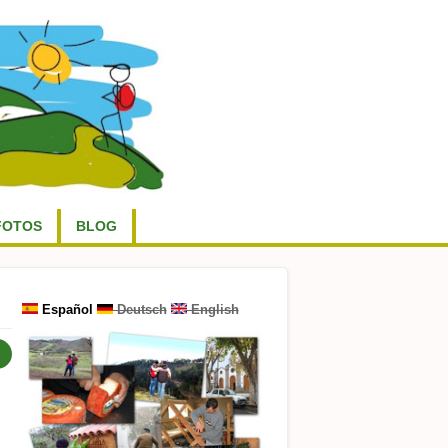
FOTOS
BLOG
Español
Deutsch
English