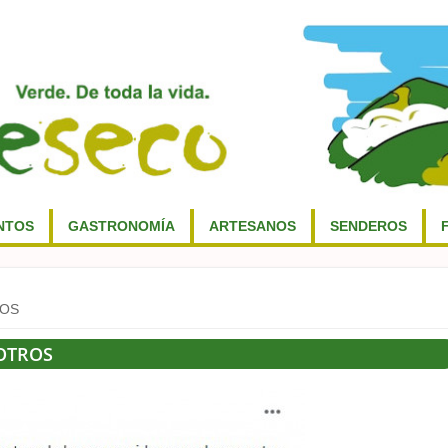
NTOS
GASTRONOMÍA
ARTESANOS
SENDEROS
ROS
OTROS