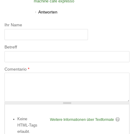
machine café expresso
Antworten
Ihr Name
Betreff
Comentario
*
Keine
Weitere Informationen über Textformate
HTML-Tags
erlaubt.