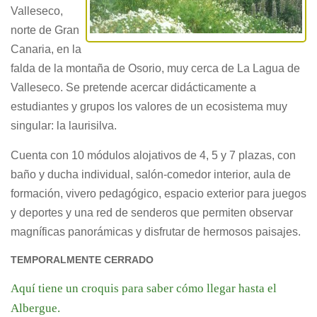
Valleseco,
norte de Gran
Canaria, en la
falda de la montaña de Osorio, muy cerca de La Lagua de
Valleseco. Se pretende acercar didácticamente a
estudiantes y grupos los valores de un ecosistema muy
singular: la laurisilva.
Cuenta con 10 módulos alojativos de 4, 5 y 7 plazas, con
baño y ducha individual, salón-comedor interior, aula de
formación, vivero pedagógico, espacio exterior para juegos
y deportes y una red de senderos que permiten observar
magníficas panorámicas y disfrutar de hermosos paisajes.
TEMPORALMENTE CERRADO
Aquí tiene un croquis para saber cómo llegar hasta el
Albergue.