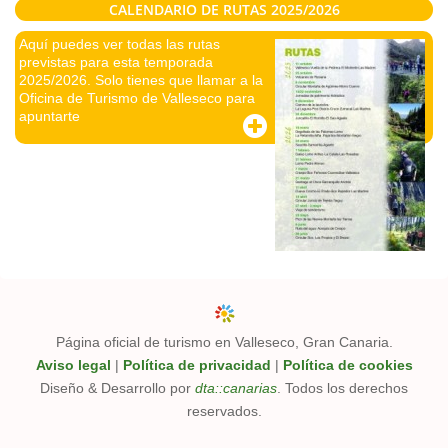
CALENDARIO DE RUTAS 2025/2026
Aquí puedes ver todas las rutas
previstas para esta temporada
2025/2026. Solo tienes que llamar a la
Oficina de Turismo de Valleseco para
apuntarte
Página oficial de turismo en Valleseco, Gran Canaria.
Aviso legal
|
Política de privacidad
|
Política de cookies
Diseño & Desarrollo por
dta::canarias
. Todos los derechos
reservados.