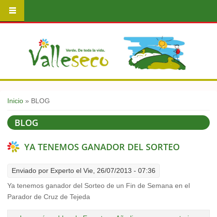
Usted está aquí
Inicio
» BLOG
BLOG
YA TENEMOS GANADOR DEL SORTEO
Enviado por
Experto
el Vie, 26/07/2013 - 07:36
Ya tenemos ganador del Sorteo de un Fin de Semana en el
Parador de Cruz de Tejeda